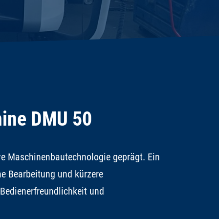
hine DMU 50
ive Maschinenbautechnologie geprägt. Ein
e Bearbeitung und kürzere
 Bedienerfreundlichkeit und