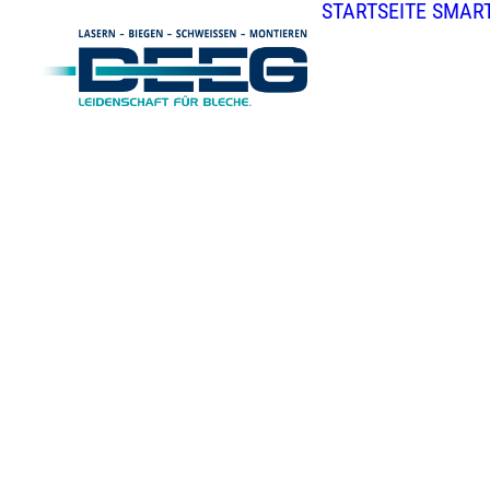
STARTSEITE
SMART