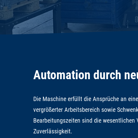
Automation durch ne
Die Maschine erfüllt die Ansprüche an ei
vergrößerter Arbeitsbereich sowie Schwe
Bearbeitungszeiten sind die wesentlichen V
Zuverlässigkeit.