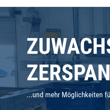
ZUWACH
ZERSPA
...und mehr Möglichkeiten fü