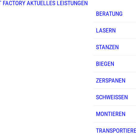
 FACTORY
AKTUELLES
LEISTUNGEN
BERATUNG
LASERN
STANZEN
BIEGEN
ZERSPANEN
SCHWEISSEN
MONTIEREN
TRANSPORTIER